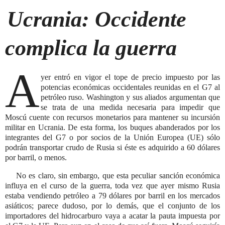
Ucrania: Occidente
complica la guerra
A
yer entró en vigor el tope de precio
impuesto por las
potencias económicas occidentales reunidas en el G7 al
petróleo ruso. Washington y sus aliados argumentan que
se trata de una medida necesaria para impedir que
Moscú cuente con recursos monetarios para mantener su incursión
militar en Ucrania. De esta forma, los buques abanderados por los
integrantes del G7 o por socios de la Unión Europea (UE) sólo
podrán transportar crudo de Rusia si éste es adquirido a 60 dólares
por barril, o menos.
No es claro, sin embargo, que esta peculiar sanción económica
influya en el curso de la guerra, toda vez que ayer mismo Rusia
estaba vendiendo petróleo a 79 dólares por barril en los mercados
asiáticos; parece dudoso, por lo demás, que el conjunto de los
importadores del hidrocarburo vaya a acatar la pauta impuesta por