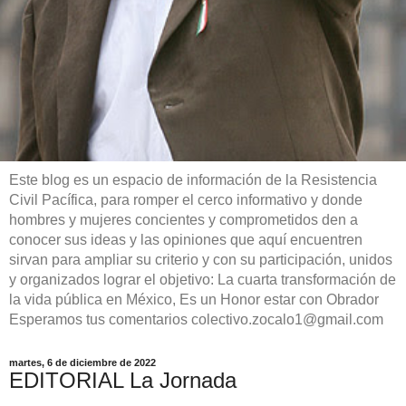
Este blog es un espacio de información de la Resistencia
Civil Pacífica, para romper el cerco informativo y donde
hombres y mujeres concientes y comprometidos den a
conocer sus ideas y las opiniones que aquí encuentren
sirvan para ampliar su criterio y con su participación, unidos
y organizados lograr el objetivo: La cuarta transformación de
la vida pública en México, Es un Honor estar con Obrador
Esperamos tus comentarios colectivo.zocalo1@gmail.com
martes, 6 de diciembre de 2022
EDITORIAL La Jornada