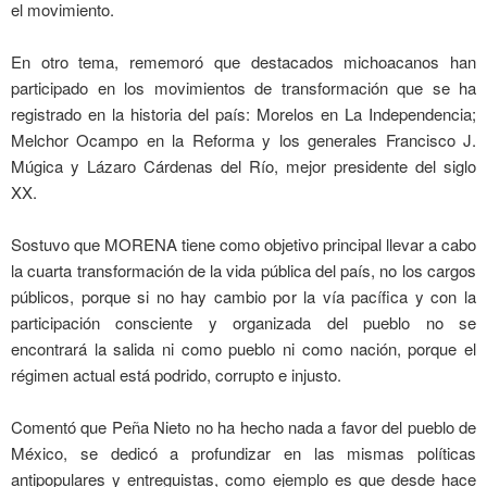
el movimiento.
En otro tema, rememoró que destacados michoacanos han
participado en los movimientos de transformación que se ha
registrado en la historia del país: Morelos en La Independencia;
Melchor Ocampo en la Reforma y los generales Francisco J.
Múgica y Lázaro Cárdenas del Río, mejor presidente del siglo
XX.
Sostuvo que MORENA tiene como objetivo principal llevar a cabo
la cuarta transformación de la vida pública del país, no los cargos
públicos, porque si no hay cambio por la vía pacífica y con la
participación consciente y organizada del pueblo no se
encontrará la salida ni como pueblo ni como nación, porque el
régimen actual está podrido, corrupto e injusto.
Comentó que Peña Nieto no ha hecho nada a favor del pueblo de
México, se dedicó a profundizar en las mismas políticas
antipopulares y entreguistas, como ejemplo es que desde hace