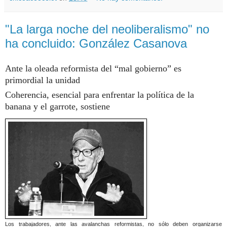
"La larga noche del neoliberalismo" no
ha concluido: González Casanova
Ante la oleada reformista del
mal gobierno
es
primordial la unidad
Coherencia, esencial para enfrentar la política de la
banana y el garrote, sostiene
Los trabajadores, ante las avalanchas reformistas, no sólo deben organizarse