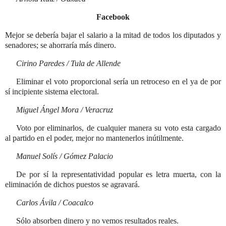
Facebook
Mejor se debería bajar el salario a la mitad de todos los diputados y
senadores; se ahorraría más dinero.
Cirino Paredes / Tula de Allende
Eliminar el voto proporcional sería un retroceso en el ya de por
sí incipiente sistema electoral.
Miguel Ángel Mora / Veracruz
Voto por eliminarlos, de cualquier manera su voto esta cargado
al partido en el poder, mejor no mantenerlos inútilmente.
Manuel Solís / Gómez Palacio
De por sí la representatividad popular es letra muerta, con la
eliminación de dichos puestos se agravará.
Carlos Ávila / Coacalco
Sólo absorben dinero y no vemos resultados reales.