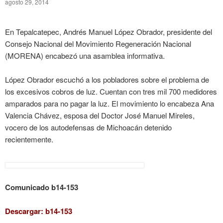
agosto 29, 2014
En Tepalcatepec, Andrés Manuel López Obrador, presidente del
Consejo Nacional del Movimiento Regeneración Nacional
(MORENA) encabezó una asamblea informativa.
López Obrador escuchó a los pobladores sobre el problema de
los excesivos cobros de luz. Cuentan con tres mil 700 medidores
amparados para no pagar la luz. El movimiento lo encabeza Ana
Valencia Chávez, esposa del Doctor José Manuel Mireles,
vocero de los autodefensas de Michoacán detenido
recientemente.
Comunicado b14-153
Descargar:
b14-153