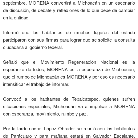
septiembre, MORENA convertirá a Michoacán en un escenario
de discusión, de debate y reflexiones de lo que debe de cambiar
en la entidad.
Informó que los habitantes de muchos lugares del estado
participaron con sus firmas para lograr que se solicite la consulta
ciudadana al gobierno federal.
Señaló que el Movimiento Regeneración Nacional es la
esperanza de todos, MORENA es la esperanza de Michoacán,
que el rumbo de Michoacán es MORENA y por eso es necesario
intensificar el trabajo de informar.
Convocó a los habitantes de Tepalcatepec, quienes sufren
situaciones especiales, Michoacán va a impulsar a MORENA
con esperanza, movimiento, rumbo y paz.
Por la tarde-noche, López Obrador se reunió con los habitantes
de Parácuaro y para mañana estará en Salvador Escalante,