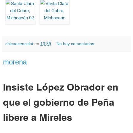
chicoaceocelot
en
13:59
No hay comentarios:
morena
Insiste López Obrador en
que el gobierno de Peña
libere a Mireles