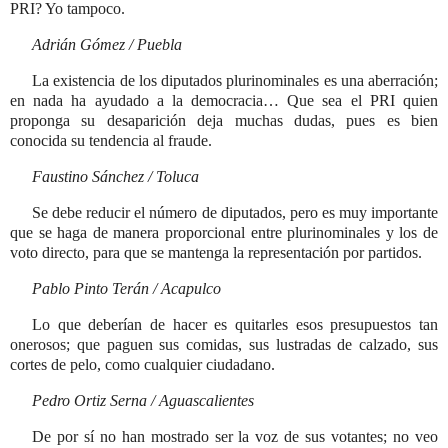
PRI? Yo tampoco.
Adrián Gómez / Puebla
La existencia de los diputados plurinominales es una aberración;
en nada ha ayudado a la democracia… Que sea el PRI quien
proponga su desaparición deja muchas dudas, pues es bien
conocida su tendencia al fraude.
Faustino Sánchez / Toluca
Se debe reducir el número de diputados, pero es muy importante
que se haga de manera proporcional entre plurinominales y los de
voto directo, para que se mantenga la representación por partidos.
Pablo Pinto Terán / Acapulco
Lo que deberían de hacer es quitarles esos presupuestos tan
onerosos; que paguen sus comidas, sus lustradas de calzado, sus
cortes de pelo, como cualquier ciudadano.
Pedro Ortiz Serna / Aguascalientes
De por sí no han mostrado ser la voz de sus votantes; no veo