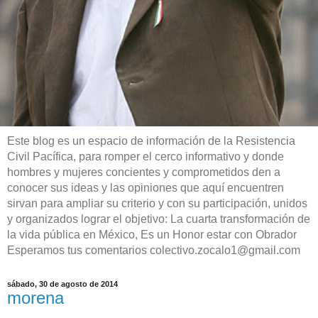
Este blog es un espacio de información de la Resistencia
Civil Pacífica, para romper el cerco informativo y donde
hombres y mujeres concientes y comprometidos den a
conocer sus ideas y las opiniones que aquí encuentren
sirvan para ampliar su criterio y con su participación, unidos
y organizados lograr el objetivo: La cuarta transformación de
la vida pública en México, Es un Honor estar con Obrador
Esperamos tus comentarios colectivo.zocalo1@gmail.com
sábado, 30 de agosto de 2014
morena