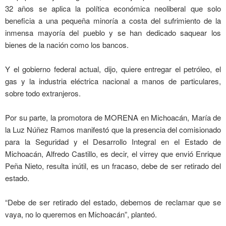
32 años se aplica la política económica neoliberal que solo
beneficia a una pequeña minoría a costa del sufrimiento de la
inmensa mayoría del pueblo y se han dedicado saquear los
bienes de la nación como los bancos.
Y el gobierno federal actual, dijo, quiere entregar el petróleo, el
gas y la industria eléctrica nacional a manos de particulares,
sobre todo extranjeros.
Por su parte, la promotora de MORENA en Michoacán, María de
la Luz Núñez Ramos manifestó que la presencia del comisionado
para la Seguridad y el Desarrollo Integral en el Estado de
Michoacán, Alfredo Castillo, es decir, el virrey que envió Enrique
Peña Nieto, resulta inútil, es un fracaso, debe de ser retirado del
estado.
“Debe de ser retirado del estado, debemos de reclamar que se
vaya, no lo queremos en Michoacán”, planteó.