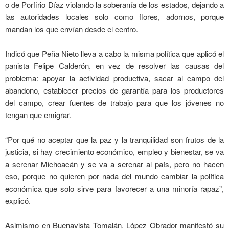
o de Porfirio Díaz violando la soberanía de los estados, dejando a
las autoridades locales solo como flores, adornos, porque
mandan los que envían desde el centro.
Indicó que Peña Nieto lleva a cabo la misma política que aplicó el
panista Felipe Calderón, en vez de resolver las causas del
problema: apoyar la actividad productiva, sacar al campo del
abandono, establecer precios de garantía para los productores
del campo, crear fuentes de trabajo para que los jóvenes no
tengan que emigrar.
“Por qué no aceptar que la paz y la tranquilidad son frutos de la
justicia, si hay crecimiento económico, empleo y bienestar, se va
a serenar Michoacán y se va a serenar al país, pero no hacen
eso, porque no quieren por nada del mundo cambiar la política
económica que solo sirve para favorecer a una minoría rapaz”,
explicó.
Asimismo en Buenavista Tomalán, López Obrador manifestó su