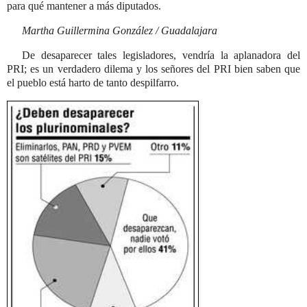
para qué mantener a más diputados.
Martha Guillermina González / Guadalajara
De desaparecer tales legisladores, vendría la aplanadora del
PRI; es un verdadero dilema y los señores del PRI bien saben que
el pueblo está harto de tanto despilfarro.