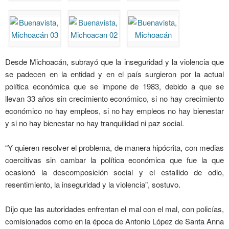
Desde Michoacán, subrayó que la inseguridad y la violencia que
se padecen en la entidad y en el país surgieron por la actual
política económica que se impone de 1983, debido a que se
llevan 33 años sin crecimiento económico, si no hay crecimiento
económico no hay empleos, si no hay empleos no hay bienestar
y si no hay bienestar no hay tranquilidad ni paz social.
“Y quieren resolver el problema, de manera hipócrita, con medias
coercitivas sin cambar la política económica que fue la que
ocasionó la descomposición social y el estallido de odio,
resentimiento, la inseguridad y la violencia”, sostuvo.
Dijo que las autoridades enfrentan el mal con el mal, con policías,
comisionados como en la época de Antonio López de Santa Anna