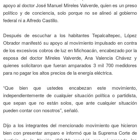
apoyo al doctor José Manuel Mireles Valverde, quien es un preso
político y de conciencia, solo porque no se alineó al gobierno
federal ni a Alfredo Castillo.
Después de escuchar a los habitantes Tepalcaltepec, López
Obrador manifestó su apoyo al movimiento impulsado en contra
de los excesivos cobros de luz en Michoacán, encabezado por la
esposa del doctor Mireles Valverde, Ana Valencia Chávez y
quienes solicitaron que fueran amparados 3 mil 700 medidores
para no pagar los altos precios de la energía eléctrica.
“Que bien que ustedes encabezan este movimiento,
independientemente de cualquier situación política o partidista,
que sepan que no están solos, que ante cualquier situación
pueden contar con nosotros”, señaló.
Dijo a los integrantes del mencionado movimiento que hicieron
bien con presentar amparo e informó que la Suprema Corte de