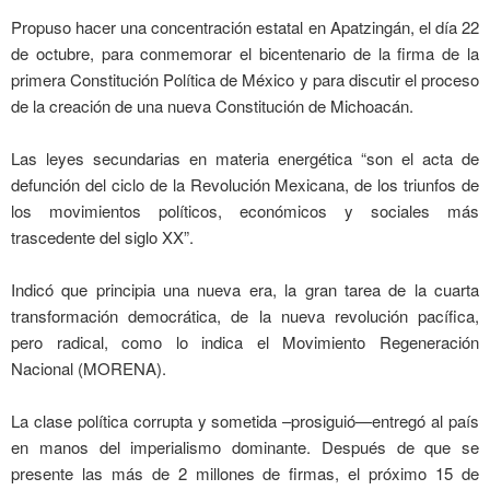
Propuso hacer una concentración estatal en Apatzingán, el día 22
de octubre, para conmemorar el bicentenario de la firma de la
primera Constitución Política de México y para discutir el proceso
de la creación de una nueva Constitución de Michoacán.
Las leyes secundarias en materia energética “son el acta de
defunción del ciclo de la Revolución Mexicana, de los triunfos de
los movimientos políticos, económicos y sociales más
trascedente del siglo XX”.
Indicó que principia una nueva era, la gran tarea de la cuarta
transformación democrática, de la nueva revolución pacífica,
pero radical, como lo indica el Movimiento Regeneración
Nacional (MORENA).
La clase política corrupta y sometida –prosiguió—entregó al país
en manos del imperialismo dominante. Después de que se
presente las más de 2 millones de firmas, el próximo 15 de