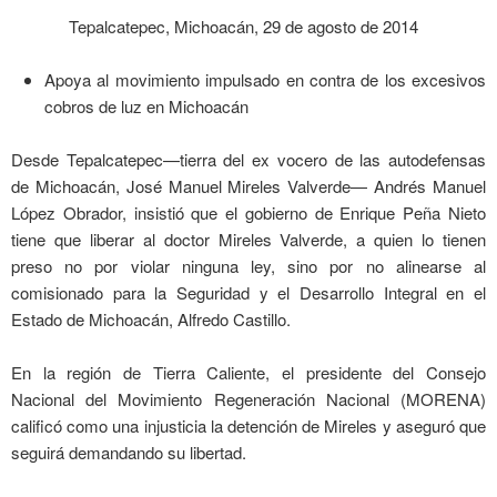
Tepalcatepec, Michoacán, 29 de agosto de 2014
Apoya al movimiento impulsado en contra de los excesivos
cobros de luz en Michoacán
Desde Tepalcatepec—tierra del ex vocero de las autodefensas
de Michoacán, José Manuel Mireles Valverde— Andrés Manuel
López Obrador, insistió que el gobierno de Enrique Peña Nieto
tiene que liberar al doctor Mireles Valverde, a quien lo tienen
preso no por violar ninguna ley, sino por no alinearse al
comisionado para la Seguridad y el Desarrollo Integral en el
Estado de Michoacán, Alfredo Castillo.
En la región de Tierra Caliente, el presidente del Consejo
Nacional del Movimiento Regeneración Nacional (MORENA)
calificó como una injusticia la detención de Mireles y aseguró que
seguirá demandando su libertad.