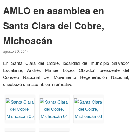
AMLO en asamblea en
Santa Clara del Cobre,
Michoacán
agosto 30, 2014
En Santa Clara del Cobre, localidad del municipio Salvador
Escalante, Andrés Manuel López Obrador, preisdente del
Consejo Nacional del Movimiento Regeneración Nacional,
encabezó una asamblea informativa.